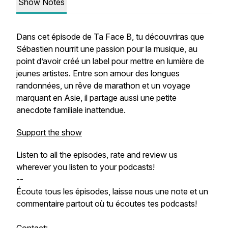
Show Notes
Dans cet épisode de Ta Face B, tu découvriras que
Sébastien nourrit une passion pour la musique, au
point d’avoir créé un label pour mettre en lumière de
jeunes artistes. Entre son amour des longues
randonnées, un rêve de marathon et un voyage
marquant en Asie, il partage aussi une petite
anecdote familiale inattendue.
Support the show
Listen to all the episodes, rate and review us
wherever you listen to your podcasts!
--
Écoute tous les épisodes, laisse nous une note et un
commentaire partout où tu écoutes tes podcasts!